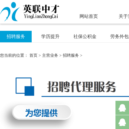
网站首页
关于
招聘服务
学历提升
社保公积金
劳务外包
您当前的位置：
首页
>
主营业务
>
招聘服务
>